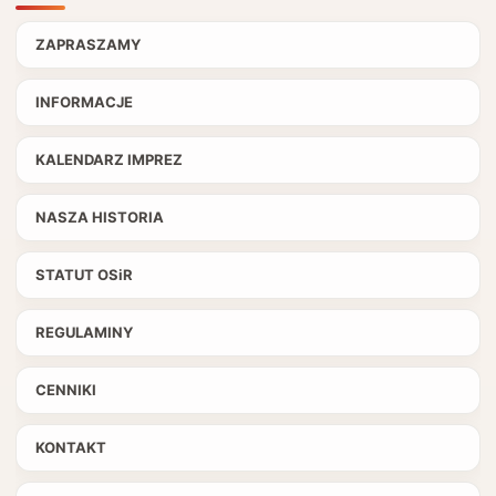
ZAPRASZAMY
INFORMACJE
KALENDARZ IMPREZ
NASZA HISTORIA
STATUT OSiR
REGULAMINY
CENNIKI
KONTAKT