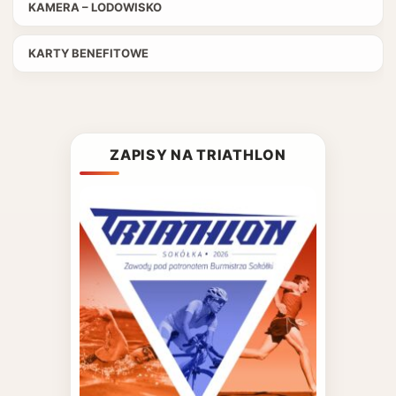
KAMERA – LODOWISKO
KARTY BENEFITOWE
ZAPISY NA TRIATHLON