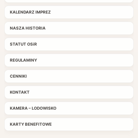
KALENDARZ IMPREZ
NASZA HISTORIA
STATUT OSiR
REGULAMINY
CENNIKI
KONTAKT
KAMERA – LODOWISKO
KARTY BENEFITOWE