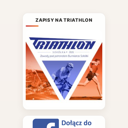
ZAPISY NA TRIATHLON