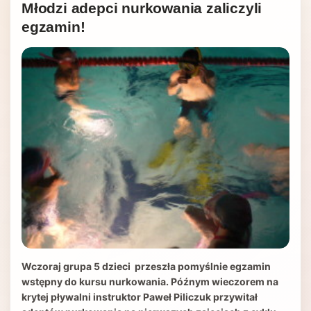
Młodzi adepci nurkowania zaliczyli
egzamin!
Wczoraj grupa 5 dzieci przeszła pomyślnie egzamin
wstępny do kursu nurkowania. Późnym wieczorem na
krytej pływalni instruktor Paweł Piliczuk przywitał