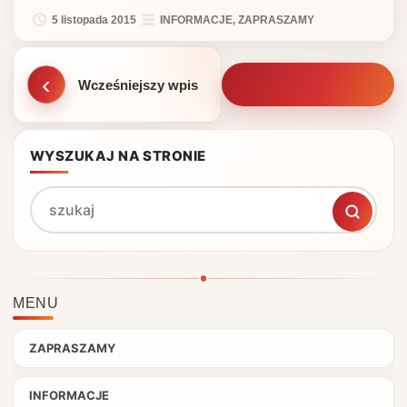
5 listopada 2015
INFORMACJE
,
ZAPRASZAMY
MENU
ZAPRASZAMY
INFORMACJE